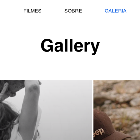
E
FILMES
SOBRE
GALERIA
Gallery