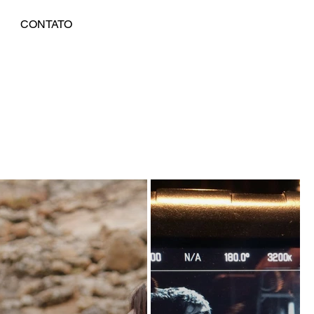
CONTATO