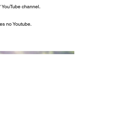
s' YouTube channel.
es no Youtube.