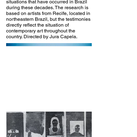
situations that have occurred in Brazil
during these decades. The research is
based on artists from Recife, located in
northeastern Brazil, but the testimonies
directly reflect the situation of
contemporary art throughout the
country. Directed by Jura Capela.